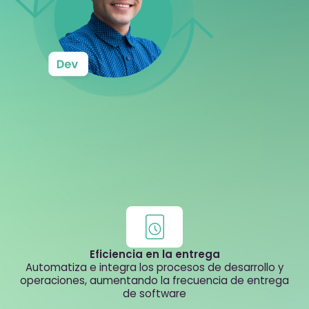
Eficiencia en la entrega
Automatiza e integra los procesos de desarrollo y
operaciones, aumentando la frecuencia de entrega
de software