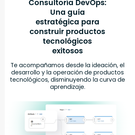
Consultoría DevOps:
Una guía
estratégica para
construir productos
tecnológicos
exitosos
Te acompañamos desde la ideación, el
desarrollo y la operación de productos
tecnológicos, disminuyendo la curva de
aprendizaje.