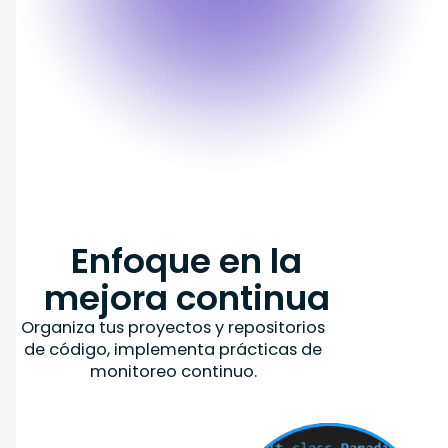
Enfoque en la
mejora continua
Organiza tus proyectos y repositorios
de código, implementa prácticas de
monitoreo continuo.