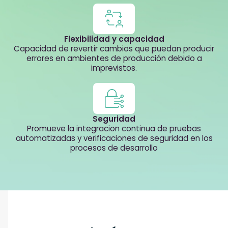
Flexibilidad y capacidad
Capacidad de revertir cambios que puedan producir
errores en ambientes de producción debido a
imprevistos.
Seguridad
Promueve la integracion continua de pruebas
automatizadas y verificaciones de seguridad en los
procesos de desarrollo