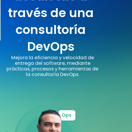
través de una
consultoría
DevOps
Mejora la eficiencia y velocidad de
entrega del software, mediante
prácticas, procesos y herramientas de
la consultoría DevOps.