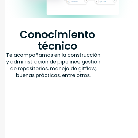
Conocimiento
técnico
Te acompañamos en la construcción
y administración de pipelines, gestión
de repositorios, manejo de gitflow,
buenas prácticas, entre otros.