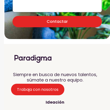
Contactar
Siempre en busca de nuevos talentos,
súmate a nuestro equipo.
Trabaja con nosotros
Ideación