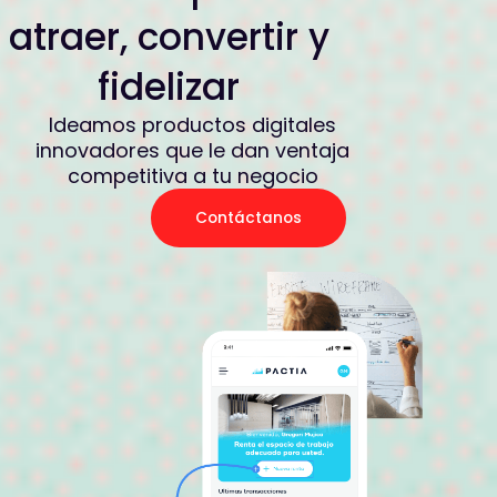
atraer, convertir y
fidelizar
Ideamos productos digitales
innovadores que le dan ventaja
competitiva a tu negocio
Contáctanos