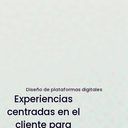
Diseño de plataformas digitales
Experiencias
centradas en el
cliente para