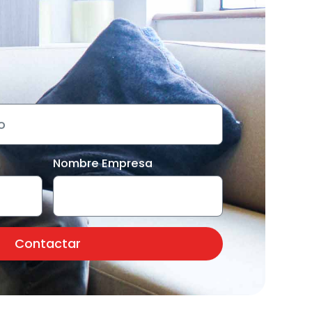
Nombre Empresa
Contactar