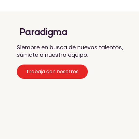
Siempre en busca de nuevos talentos,
súmate a nuestro equipo.
Trabaja con nosotros