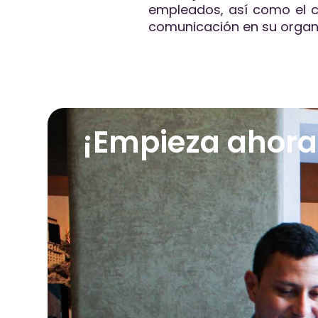
empleados, así como el c
comunicación en su organi
¡Empieza ahora