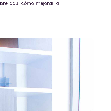
ubre aquí cómo mejorar la