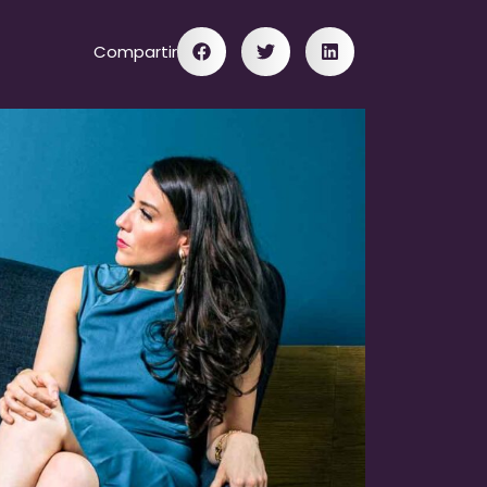
Compartir