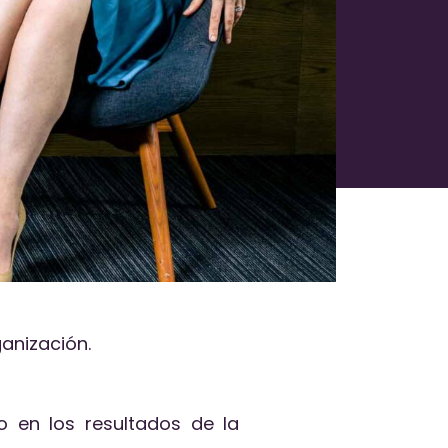
ganización.
 en los resultados de la