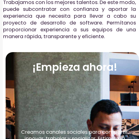
Trabajamos con los mejores talentos. De este modo,
puede subcontratar con confianza y aportar la
experiencia que necesita para llevar a cabo su
proyecto de desarrollo de software. Permítanos
proporcionar experiencia a sus equipos de una
manera rápida, transparente y eficiente.
¡Empieza ahora!
Creamos canales sociales para compartir,
innovar, trabajar y socializar. Estimula la