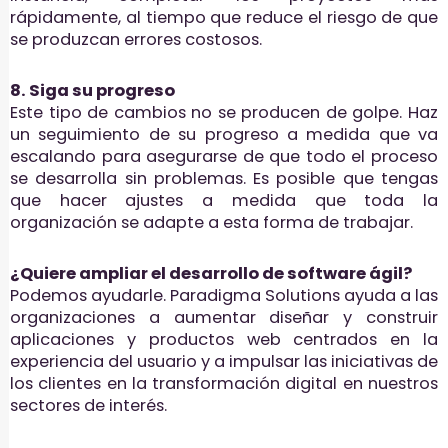
rápidamente, al tiempo que reduce el riesgo de que
se produzcan errores costosos.
8. Siga su progreso
Este tipo de cambios no se producen de golpe. Haz
un seguimiento de su progreso a medida que va
escalando para asegurarse de que todo el proceso
se desarrolla sin problemas. Es posible que tengas
que hacer ajustes a medida que toda la
organización se adapte a esta forma de trabajar.
¿Quiere ampliar el desarrollo de software ágil?
Podemos ayudarle. Paradigma Solutions ayuda a las
organizaciones a aumentar diseñar y construir
aplicaciones y productos web centrados en la
experiencia del usuario y a impulsar las iniciativas de
los clientes en la transformación digital en nuestros
sectores de interés.