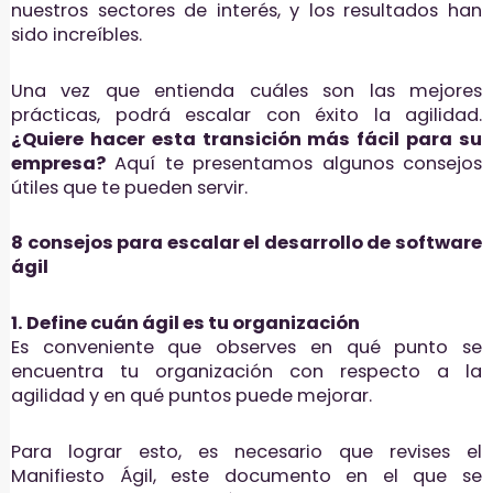
nuestros sectores de interés, y los resultados han
sido increíbles.
Una vez que entienda cuáles son las mejores
prácticas, podrá escalar con éxito la agilidad.
¿Quiere hacer esta transición más fácil para su
empresa?
Aquí te presentamos algunos consejos
útiles que te pueden servir.
8 consejos para escalar el desarrollo de software
ágil
1. Define cuán ágil es tu organización
Es conveniente que observes en qué punto se
encuentra tu organización con respecto a la
agilidad y en qué puntos puede mejorar.
Para lograr esto, es necesario que revises el
Manifiesto Ágil, este documento en el que se