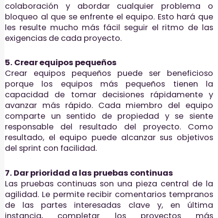
colaboración y abordar cualquier problema o
bloqueo al que se enfrente el equipo. Esto hará que
les resulte mucho más fácil seguir el ritmo de las
exigencias de cada proyecto.
5. Crear equipos pequeños
Crear equipos pequeños puede ser beneficioso
porque los equipos más pequeños tienen la
capacidad de tomar decisiones rápidamente y
avanzar más rápido. Cada miembro del equipo
comparte un sentido de propiedad y se siente
responsable del resultado del proyecto. Como
resultado, el equipo puede alcanzar sus objetivos
del sprint con facilidad.
7. Dar prioridad a las pruebas continuas
Las pruebas continuas son una pieza central de la
agilidad. Le permite recibir comentarios tempranos
de las partes interesadas clave y, en última
instancia, completar los proyectos más