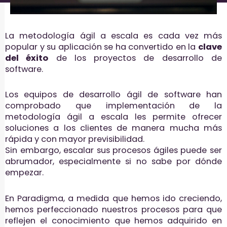
La metodología ágil a escala es cada vez más
popular y su aplicación se ha convertido en la
clave
del éxito
de los proyectos de desarrollo de
software.
Los equipos de desarrollo ágil de software han
comprobado que implementación de la
metodología ágil a escala les permite ofrecer
soluciones a los clientes de manera mucha más
rápida y con mayor previsibilidad.
Sin embargo, escalar sus procesos ágiles puede ser
abrumador, especialmente si no sabe por dónde
empezar.
En Paradigma, a medida que hemos ido creciendo,
hemos perfeccionado nuestros procesos para que
reflejen el conocimiento que hemos adquirido en