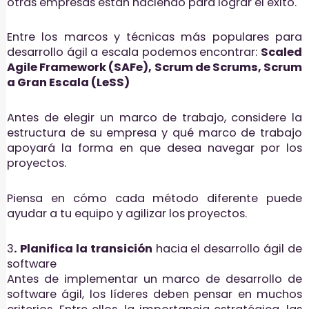
otras empresas están haciendo para lograr el éxito.
Entre los marcos y técnicas más populares para
desarrollo ágil a escala podemos encontrar:
Scaled
Agile Framework (SAFe), Scrum de Scrums, Scrum
a Gran Escala (LeSS)
Antes de elegir un marco de trabajo, considere la
estructura de su empresa y qué marco de trabajo
apoyará la forma en que desea navegar por los
proyectos.
Piensa en cómo cada método diferente puede
ayudar a tu equipo y agilizar los proyectos.
3
. Planifica la transición
hacia el desarrollo ágil de
software
Antes de implementar un marco de desarrollo de
software ágil, los líderes deben pensar en muchos