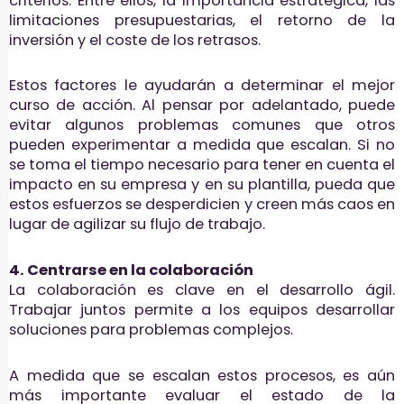
criterios. Entre ellos, la importancia estratégica, las
limitaciones presupuestarias, el retorno de la
inversión y el coste de los retrasos.
Estos factores le ayudarán a determinar el mejor
curso de acción. Al pensar por adelantado, puede
evitar algunos problemas comunes que otros
pueden experimentar a medida que escalan. Si no
se toma el tiempo necesario para tener en cuenta el
impacto en su empresa y en su plantilla, pueda que
estos esfuerzos se desperdicien y creen más caos en
lugar de agilizar su flujo de trabajo.
4. Centrarse en la colaboración
La colaboración es clave en el desarrollo ágil.
Trabajar juntos permite a los equipos desarrollar
soluciones para problemas complejos.
A medida que se escalan estos procesos, es aún
más importante evaluar el estado de la