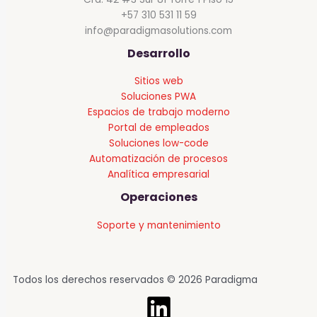
+57 310 531 11 59
info@paradigmasolutions.com
Desarrollo
Sitios web
Soluciones PWA
Espacios de trabajo moderno
Portal de empleados
Soluciones low-code
Automatización de procesos
Analítica empresarial
Operaciones
Soporte y mantenimiento
Todos los derechos reservados © 2026 Paradigma