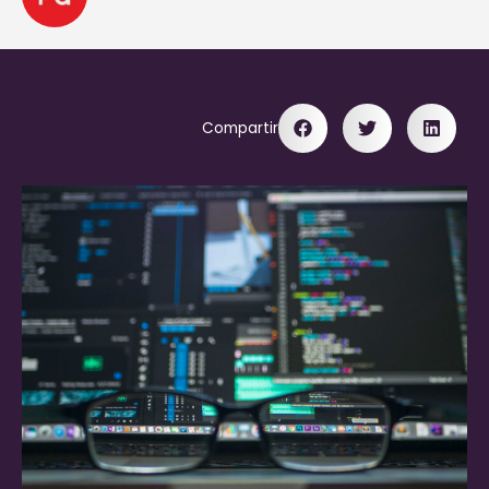
Compartir