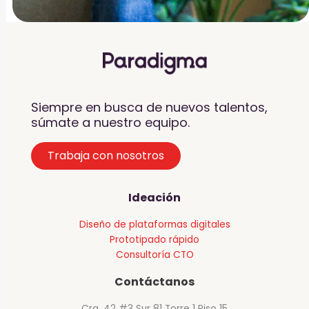
Siempre en busca de nuevos talentos,
súmate a nuestro equipo.
Trabaja con nosotros
Ideación
Diseño de plataformas digitales
Prototipado rápido
Consultoría CTO
Contáctanos
Cra. 42 #3 Sur 81 Torre 1 Piso 15