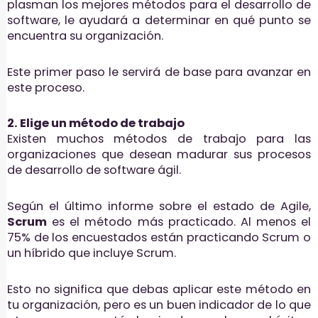
plasman los mejores métodos para el desarrollo de
software, le ayudará a determinar en qué punto se
encuentra su organización.
Este primer paso le servirá de base para avanzar en
este proceso.
2. Elige un método de trabajo
Existen muchos métodos de trabajo para las
organizaciones que desean madurar sus procesos
de desarrollo de software ágil.
Según el último informe sobre el estado de Agile,
Scrum
es el método más practicado. Al menos el
75% de los encuestados están practicando Scrum o
un híbrido que incluye Scrum.
Esto no significa que debas aplicar este método en
tu organización, pero es un buen indicador de lo que