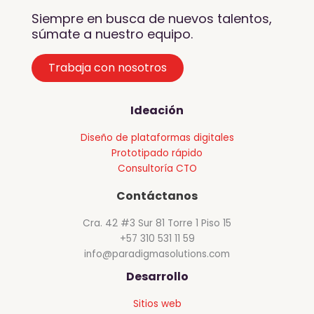
Siempre en busca de nuevos talentos,
súmate a nuestro equipo.
Trabaja con nosotros
Ideación
Diseño de plataformas digitales
Prototipado rápido
Consultoría CTO
Contáctanos
Cra. 42 #3 Sur 81 Torre 1 Piso 15
+57 310 531 11 59
info@paradigmasolutions.com
Desarrollo
Sitios web