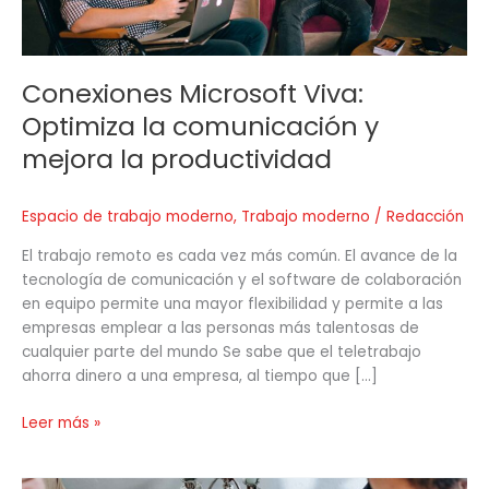
la
productividad
Conexiones Microsoft Viva:
Optimiza la comunicación y
mejora la productividad
Espacio de trabajo moderno
,
Trabajo moderno
/
Redacción
El trabajo remoto es cada vez más común. El avance de la
tecnología de comunicación y el software de colaboración
en equipo permite una mayor flexibilidad y permite a las
empresas emplear a las personas más talentosas de
cualquier parte del mundo Se sabe que el teletrabajo
ahorra dinero a una empresa, al tiempo que […]
Leer más »
Espacios