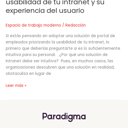
usabilidad de tu intranet y su
experiencia del usuario
Espacio de trabajo moderno
/
Redacción
Si estás pensando en adoptar una solución de portal de
empleados priorizando la usabilidad de tu intranet, lo
primero que deberías preguntarte si es lo suficientemente
intuitiva para su personal. ¿Por qué una solución de
intranet debe ser intuitiva? Pues, en muchos casos, las
organizaciones descubren que una solución en realidad,
obstaculiza en lugar de
Leer más »